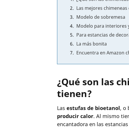
Las mejores chimeneas 
Modelo de sobremesa
Modelo para interiores 
Para estancias de decor
La más bonita
Encuentra en Amazon chi
¿Qué son las ch
tienen?
Las
estufas de bioetanol
, o
producir calor
. Al mismo ti
encantadora en las estancias