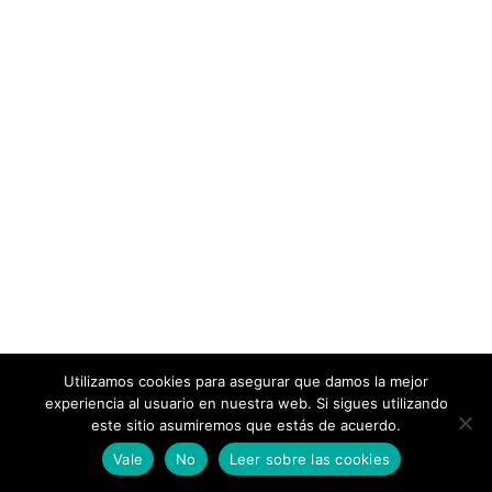
Utilizamos cookies para asegurar que damos la mejor
experiencia al usuario en nuestra web. Si sigues utilizando
este sitio asumiremos que estás de acuerdo.
Vale
No
Leer sobre las cookies