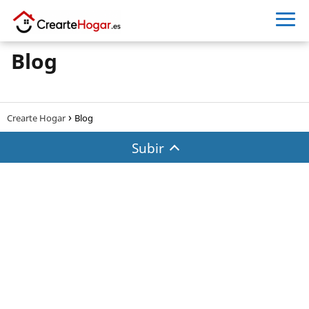
Blog
Crearte Hogar
Blog
Subir